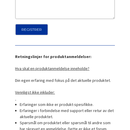
Retningslinjer for produktanmeldelser:
Hva skal en produktanmeldelse inneholde?
Din egen erfaring med fokus på det aktuelle produktet.
Vennligst ikke inkluder:
Erfaringer som ikke er produkt-spesifikke.
Erfaringer i forbindelse med support eller retur av det
aktuelle produktet.
Spørsmål om produktet eller spørsmål til andre som
har skrevet en anmeldelse. Dette er ikke et forum.