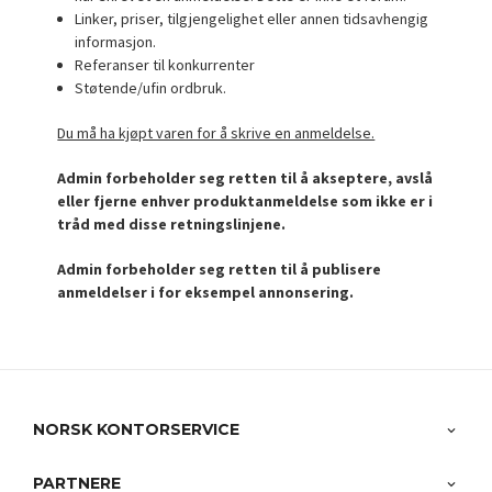
Linker, priser, tilgjengelighet eller annen tidsavhengig
informasjon.
Referanser til konkurrenter
Støtende/ufin ordbruk.
Du må ha kjøpt varen for å skrive en anmeldelse.
Admin forbeholder seg retten til å akseptere, avslå
eller fjerne enhver produktanmeldelse som ikke er i
tråd med disse retningslinjene.
Admin forbeholder seg retten til å publisere
anmeldelser i for eksempel annonsering.
NORSK KONTORSERVICE
PARTNERE