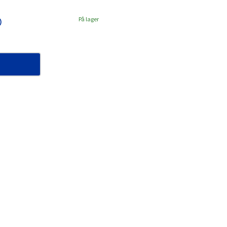
0
På lager