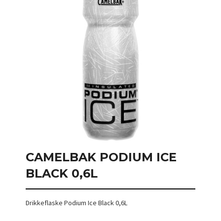
CAMELBAK PODIUM ICE
BLACK 0,6L
Drikkeflaske Podium Ice Black 0,6L