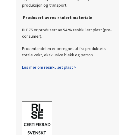
produksjon og transport.
Produsert av resirkulert materiale
BLP75 er produsert av 54 % resirkulert plast (pre-
consumer).
Prosentandelen er beregnet ut fra produktets
totale vekt, eksklusive blekk og patron.
Les mer om resirkulert plast >