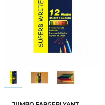
JUMBO FARGEBLYANT