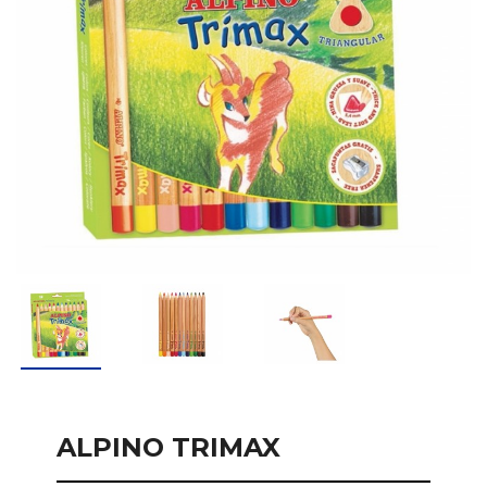
ALPINO TRIMAX